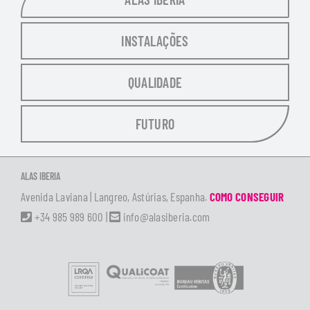
INSTALAÇÕES
QUALIDADE
FUTURO
ALAS IBERIA
Avenida Laviana | Langreo, Astúrias, Espanha.
COMO CONSEGUIR
+34 985 989 600
|
info@alasiberia.com