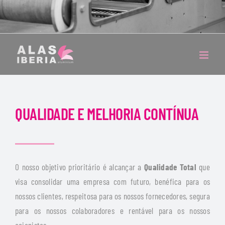
QUALIDADE E MELHORIA CONTÍNUA
O nosso objetivo prioritário é alcançar a
Qualidade Total
que
visa consolidar uma empresa com futuro, benéfica para os
nossos clientes, respeitosa para os nossos fornecedores, segura
para os nossos colaboradores e rentável para os nossos