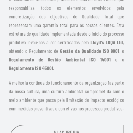
responsabiliza todos os elementos envolvidos pela
concretização dos objectivos de Qualidade Total que
representam uma garantia total para os nossos clientes. Esta
estrutura de qualidade implementada desde o início do processo
produtivo levou-nos a ser certificados pela
Lloyd’s LRQA Ltd
,
obtendo o Regulamento de
Gestão da Qualidade ISO 9001
, o
Regulamento de Gestão Ambiental ISO 14001
e o
Regulamento ISO 45001.
A melhoria contínua do funcionamento da organização faz parte
da nossa cultura, uma cultura ambiental comprometida com o
meio ambiente que passa pela limitação do impacto ecológico
com medidas preventivas e corretivas nos processos produtivos.
ALAS IBERIA