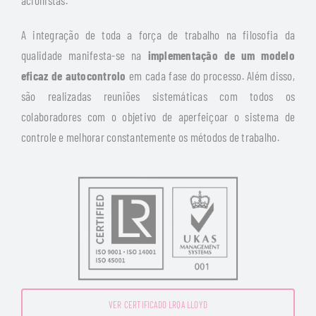
acionistas.
A integração de toda a força de trabalho na filosofia da
qualidade manifesta-se na
implementação de um modelo
eficaz de autocontrolo
em cada fase do processo. Além disso,
são realizadas reuniões sistemáticas com todos os
colaboradores com o objetivo de aperfeiçoar o sistema de
controle e melhorar constantemente os métodos de trabalho.
VER CERTIFICADO LRQA LLOYD