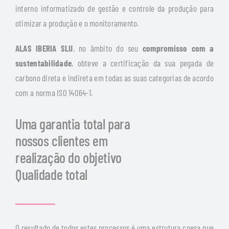
interno informatizado de gestão e controle da produção para
otimizar a produção e o monitoramento.
ALAS IBERIA SLU
, no âmbito do seu
compromisso com a
sustentabilidade
, obteve a certificação da sua pegada de
carbono direta e indireta em todas as suas categorias de acordo
com a norma ISO 14064-1.
Uma garantia total para
nossos clientes em
realização do objetivo
Qualidade total
O resultado de todos estes processos é uma estrutura coesa que