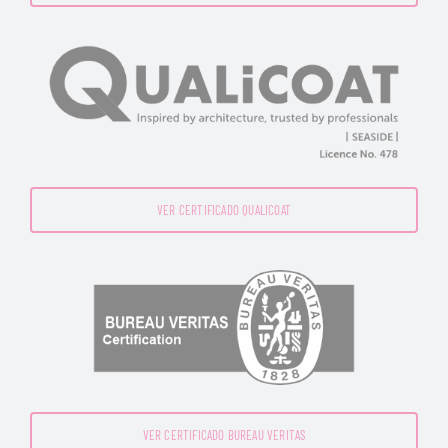
VER CERTIFICADO QUALICOAT
VER CERTIFICADO BUREAU VERITAS