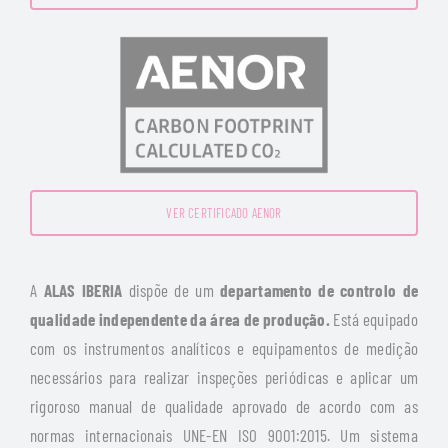
VER CERTIFICADO AENOR
A
ALAS IBERIA
dispõe de um
departamento de controlo de
qualidade independente da área de produção.
Está equipado
com os instrumentos analíticos e equipamentos de medição
necessários para realizar inspeções periódicas e aplicar um
rigoroso manual de qualidade aprovado de acordo com as
normas internacionais UNE-EN ISO 9001:2015. Um sistema