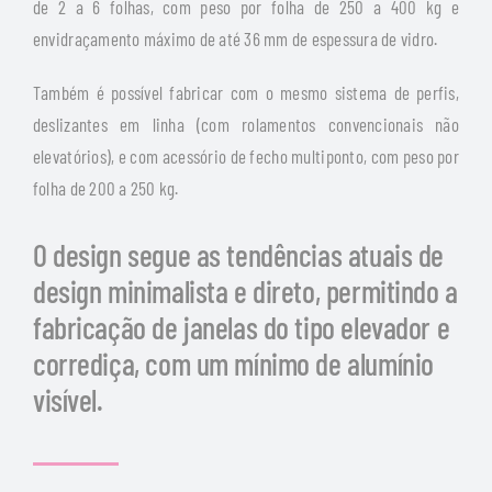
de 2 a 6 folhas, com peso por folha de 250 a 400 kg e
envidraçamento máximo de até 36 mm de espessura de vidro.
Também é possível fabricar com o mesmo sistema de perfis,
deslizantes em linha (com rolamentos convencionais não
elevatórios), e com acessório de fecho multiponto, com peso por
folha de 200 a 250 kg.
O design segue as tendências atuais de
design minimalista e direto, permitindo a
fabricação de janelas do tipo elevador e
corrediça, com um mínimo de alumínio
visível.