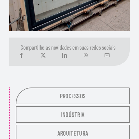
Compartilhe as novidades em suas redes sociais
PROCESSOS
INDÚSTRIA
ARQUITETURA