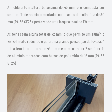
A moldura tem altura baixíssima de 45 mm, e é composta por
semiperfis de alumínio montados com barras de poliamida de 30
mm (PA 66 GF25), perfazendo uma largura total de 119 mm.
As folhas têm altura total de 72 mm, o que permite um alumínio
visível muito reduzido e gera uma grande percepção de leveza. A
folha tem largura total de 49 mm e é composta por 2 semiperfis
de alumínio montados com barras de poliamida de 16 mm (PA 66
GF25).