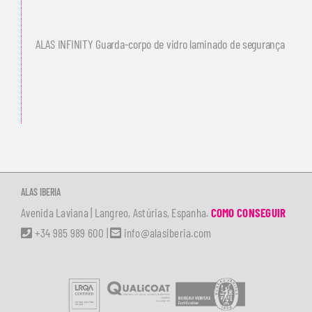
ALAS INFINITY Guarda-corpo de vidro laminado de segurança
ALAS IBERIA
Avenida Laviana | Langreo, Astúrias, Espanha.
COMO CONSEGUIR
+34 985 989 600
|
info@alasiberia.com