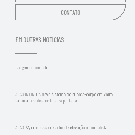
CONTATO
EM OUTRAS NOTÍCIAS
Lançamos um site
ALAS INFINITY, novo sistema de guarda-corpo em vidro
laminado, sobreposto à carpintaria
ALAS 72, novo escorregador de elevação minimalista