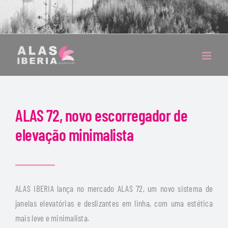
ALAS 72, novo escorregador de
elevação minimalista
ALAS IBERIA lança no mercado ALAS 72, um novo sistema de
janelas elevatórias e deslizantes em linha, com uma estética
mais leve e minimalista.