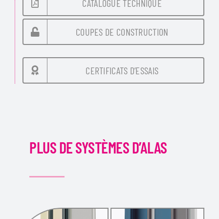
CATALOGUE TECHNIQUE
COUPES DE CONSTRUCTION
CERTIFICATS D’ESSAIS
PLUS DE SYSTÈMES D’ALAS