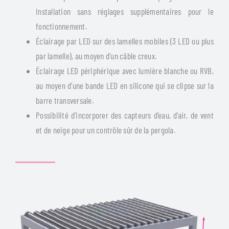
Installation sans réglages supplémentaires pour le
fonctionnement.
Éclairage par LED sur des lamelles mobiles (3 LED ou plus
par lamelle), au moyen d’un câble creux.
Éclairage LED périphérique avec lumière blanche ou RVB,
au moyen d’une bande LED en silicone qui se clipse sur la
barre transversale.
Possibilité d’incorporer des capteurs d’eau, d’air, de vent
et de neige pour un contrôle sûr de la pergola.