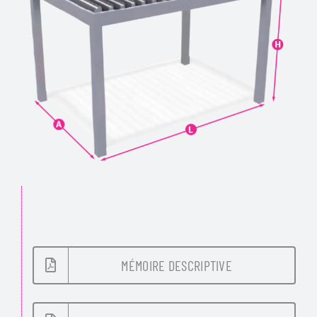
MÉMOIRE DESCRIPTIVE