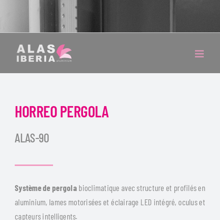
HORREO PERGOLA
ALAS-90
Système de pergola
bioclimatique avec structure et profilés en
aluminium, lames motorisées et éclairage LED intégré, oculus et
capteurs intelligents.