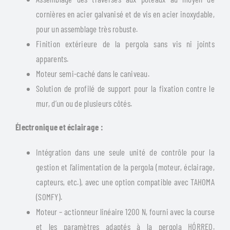
cornières en acier galvanisé et de vis en acier inoxydable,
pour un assemblage très robuste.
Finition extérieure de la pergola sans vis ni joints
apparents.
Moteur semi-caché dans le caniveau.
Solution de profilé de support pour la fixation contre le
mur, d’un ou de plusieurs côtés.
Électronique et éclairage :
Intégration dans une seule unité de contrôle pour la
gestion et l’alimentation de la pergola (moteur, éclairage,
capteurs, etc.), avec une option compatible avec TAHOMA
(SOMFY).
Moteur – actionneur linéaire 1200 N, fourni avec la course
et les paramètres adaptés à la pergola HÓRREO.