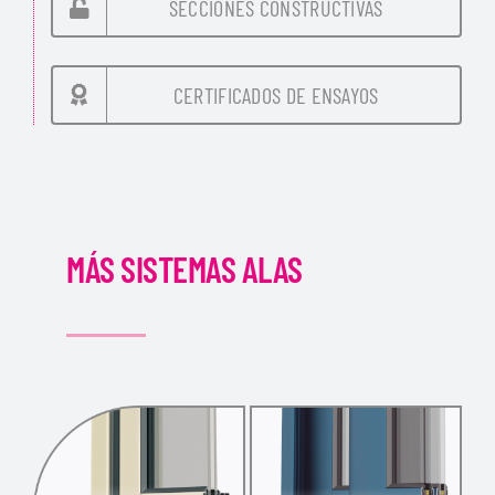
SECCIONES CONSTRUCTIVAS
CERTIFICADOS DE ENSAYOS
MÁS SISTEMAS ALAS