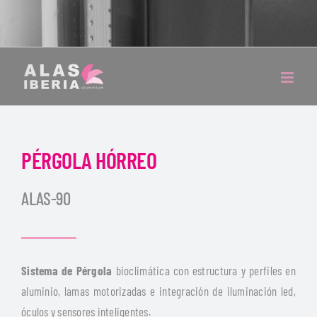
PÉRGOLA HÓRREO
ALAS-90
Sistema de Pérgola
bioclimática con estructura y perfiles en
aluminio, lamas motorizadas e integración de iluminación led,
óculos y sensores inteligentes.