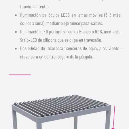
funcionamiento.
Iluminación de óculos LEDS en lamas móviles (3 ó más
óculos x lama), mediante eje hueco pasa‐cables.
Iluminación LED perimetral de luz Blanco ó RGB, mediante
Strip‐LED de silicona que se clipa en travesaño.
Posibilidad de incorporar sensores de agua, aire, viento,
nieve para un control seguro de la pérgola.