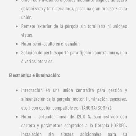
galvanizado y tornillería Inox, para una gran robustez de la
unión.
Remate exterior de la pérgola sin tornillería ni uniones
vistas.
Motor semi‐oculto en el canalón.
Solución de perfil soporte para fijación contra‐muro, uno
ó varios laterales.
Electrónica e iluminación:
Integración en una única centralita para gestión y
alimentación de la pérgola (motor, iluminación, sensores,
etc.), con opción compatible con TAHOMA (SOMFY).
Motor ‐ actuador lineal de 1200 N, suministrado con
carrera y parámetros adaptados a la Pérgola HÓRREO.
Instalación sin ajustes adicionales para su