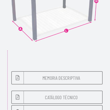
MEMORIA DESCRIPTIVA
CATÁLOGO TÉCNICO