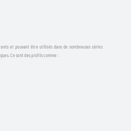
rants et pouvant être utilisés dans de nombreuses séries
ques. Ce sont des profils comme :