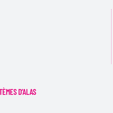
TÈMES D’ALAS