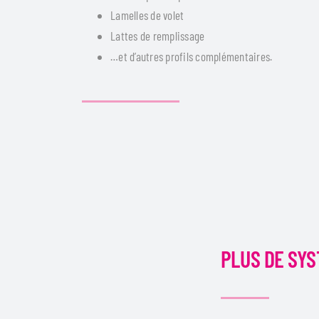
Lamelles de volet
Lattes de remplissage
…et d’autres profils complémentaires.
PLUS DE SYS