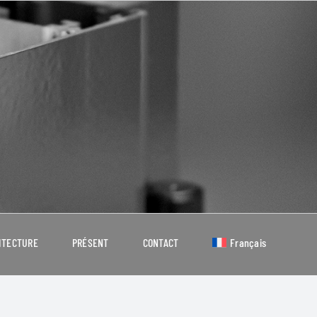
ITECTURE
PRÉSENT
CONTACT
Français