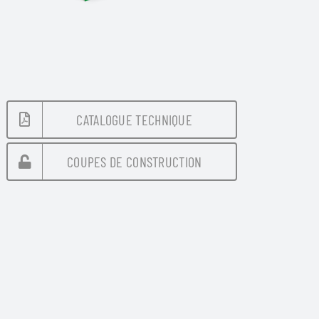
CATALOGUE TECHNIQUE
COUPES DE CONSTRUCTION