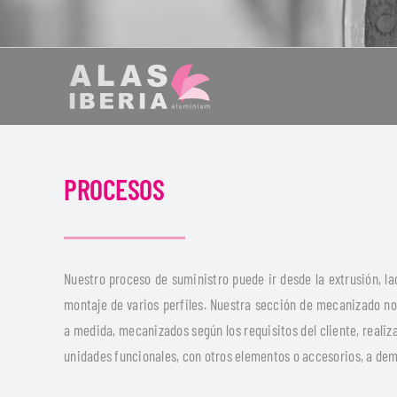
PROCESOS
Nuestro proceso de suministro puede ir desde la extrusión, la
montaje de varios perfiles. Nuestra sección de mecanizado nos
a medida, mecanizados según los requisitos del cliente, realiza
unidades funcionales, con otros elementos o accesorios, a dem