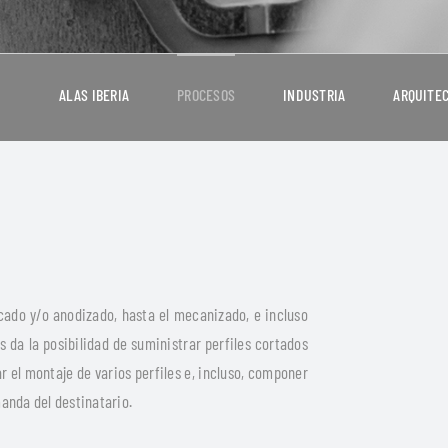
ALAS IBERIA
PROCESOS
INDUSTRIA
ARQUITE
cado y/o anodizado, hasta el mecanizado, e incluso
 da la posibilidad de suministrar perfiles cortados
r el montaje de varios perfiles e, incluso, componer
anda del destinatario.