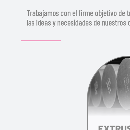
Trabajamos con el firme objetivo de 
las ideas y necesidades de nuestros c