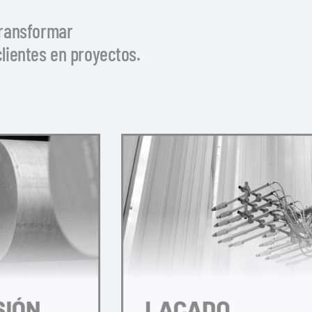
transformar
lientes en proyectos.