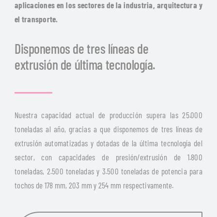
aplicaciones en los sectores de la industria, arquitectura y
el transporte.
Disponemos de tres líneas de
extrusión de última tecnología.
Nuestra capacidad actual de producción supera las 25.000
toneladas al año, gracias a que disponemos de tres líneas de
extrusión automatizadas y dotadas de la última tecnología del
sector, con capacidades de presión/extrusión de 1.800
toneladas, 2.500 toneladas y 3.500 toneladas de potencia para
tochos de 178 mm, 203 mm y 254 mm respectivamente.