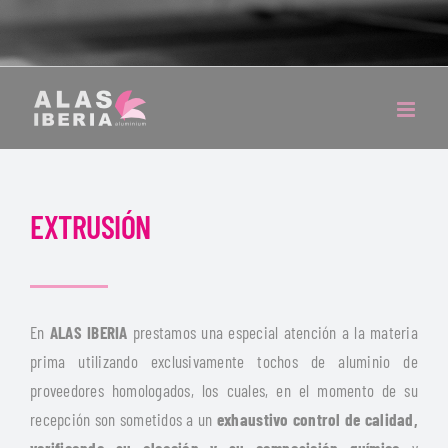
EXTRUSIÓN
En
ALAS IBERIA
prestamos una especial atención a la materia
prima utilizando exclusivamente tochos de aluminio de
proveedores homologados, los cuales, en el momento de su
recepción son sometidos a un
exhaustivo control de calidad,