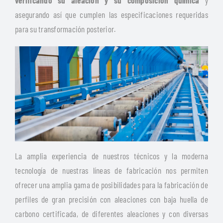
verificando su aleación y su composición química
y
asegurando así que cumplen las especificaciones requeridas
para su transformación posterior.
La amplia experiencia de nuestros técnicos y la moderna
tecnología de nuestras líneas de fabricación nos permiten
ofrecer una amplia gama de posibilidades para la fabricación de
perfiles de gran precisión con aleaciones con baja huella de
carbono certificada, de diferentes aleaciones y con diversas