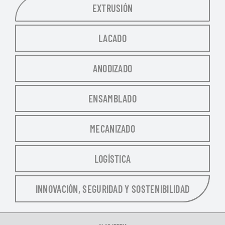
EXTRUSIÓN
LACADO
ANODIZADO
ENSAMBLADO
MECANIZADO
LOGÍSTICA
INNOVACIÓN, SEGURIDAD Y SOSTENIBILIDAD