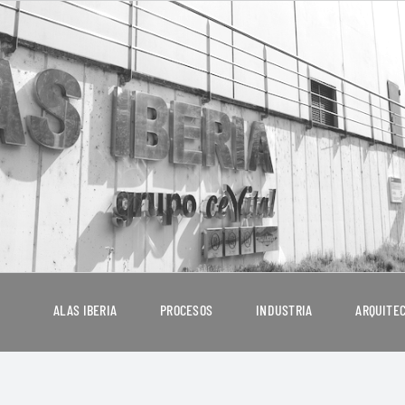
ALAS IBERIA
PROCESOS
INDUSTRIA
ARQUITE