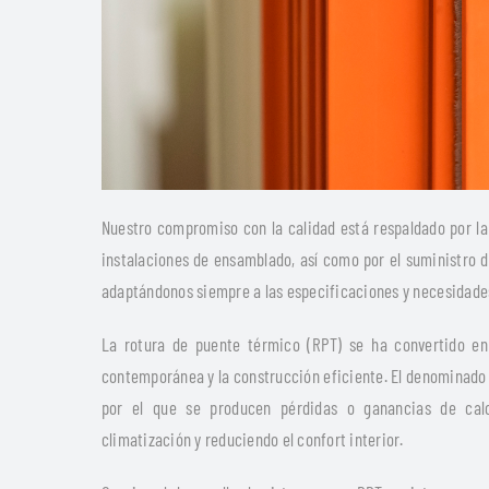
Nuestro compromiso con la calidad está respaldado por la
instalaciones de ensamblado, así como por el suministro de
adaptándonos siempre a las especificaciones y necesidade
La rotura de puente térmico (RPT) se ha convertido en
contemporánea y la construcción eficiente. El denominado “
por el que se producen pérdidas o ganancias de cal
climatización y reduciendo el confort interior.