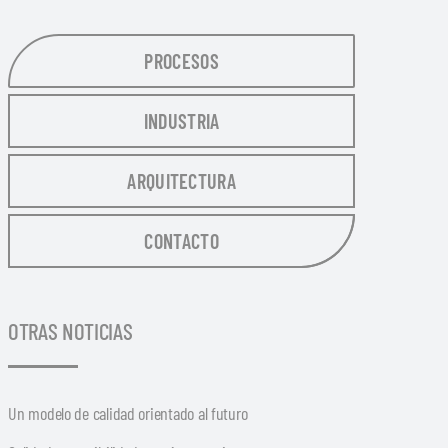
PROCESOS
INDUSTRIA
ARQUITECTURA
CONTACTO
OTRAS NOTICIAS
Un modelo de calidad orientado al futuro