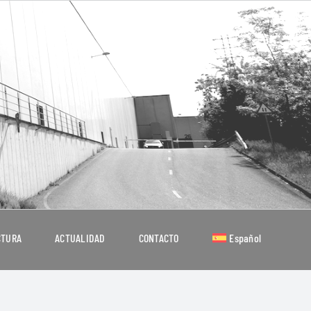
CTURA
ACTUALIDAD
CONTACTO
Español