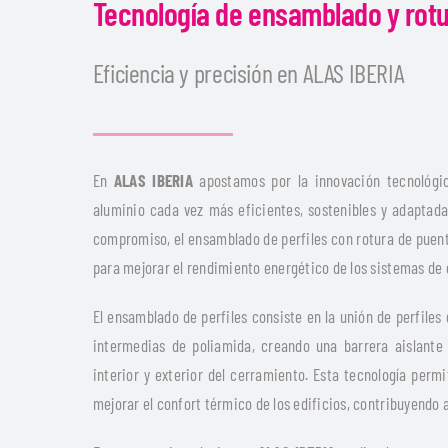
Tecnología de ensamblado y rot
Eficiencia y precisión en ALAS IBERIA
En
ALAS IBERIA
apostamos por la innovación tecnológic
aluminio cada vez más eficientes, sostenibles y adaptada
compromiso, el ensamblado de perfiles con rotura de puen
para mejorar el rendimiento energético de los sistemas de 
El ensamblado de perfiles consiste en la unión de perfile
intermedias de poliamida, creando una barrera aislante
interior y exterior del cerramiento. Esta tecnología perm
mejorar el confort térmico de los edificios, contribuyendo 