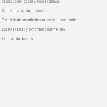
Calidad sostenibilidad y mejora continua
Corte y mecanizado de aluminio
Tecnología de ensamblado y rotura de puente térmico
Logística calidad y compromiso internacional
Extrusión de aluminio