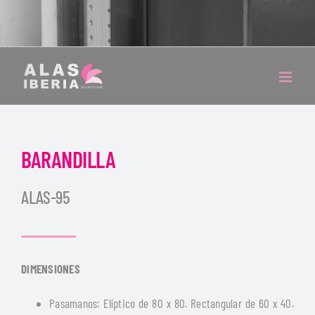
BARANDILLA
ALAS-95
DIMENSIONES
Pasamanos: Elíptico de 80 x 80. Rectangular de 60 x 40.