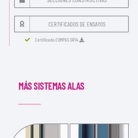
CERTIFICADOS DE ENSAYOS
Certificado COMPAS GR14
MÁS SISTEMAS ALAS