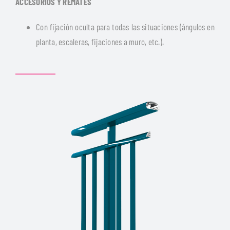
ACCESORIOS Y REMATES
Con fijación oculta para todas las situaciones (ángulos en
planta, escaleras, fijaciones a muro, etc.).