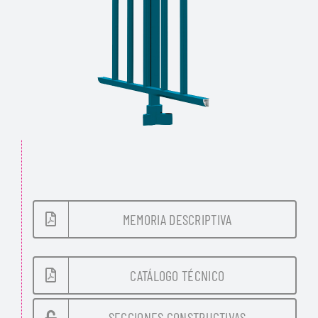
MEMORIA DESCRIPTIVA
CATÁLOGO TÉCNICO
SECCIONES CONSTRUCTIVAS